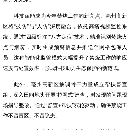
科技赋能成为今年禁烧工作的新亮点。亳州高新
区将“技防”与“人防”深度融合，依托高塔视频监控系
统，通过“四级标注”“八方定位”技术，精准识别焚烧火
点与烟雾，实时生成预警信息并推送至网格包保人
员。这种智能化监管模式大幅提升了禁烧工作的响应
速度与处置效率，形成科技助力生态保护的新范式。
此外，亳州高新区抽调骨干力量成立帮扶督查
组，深入田间地头开展“拉网式”巡查，对发现的问题现
场指导整改。通过“督查+帮扶”双轮驱动，确保禁烧工
作不留盲区、不留隐患。