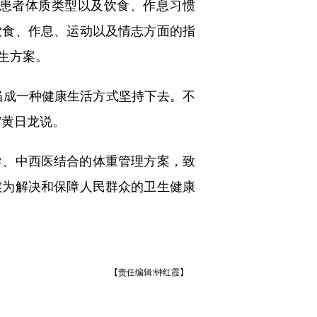
患者体质类型以及饮食、作息习惯
饮食、作息、运动以及情志方面的指
生方案。
成一种健康生活方式坚持下去。不
”黄日龙说。
、中西医结合的体重管理方案，致
实为解决和保障人民群众的卫生健康
【责任编辑:钟红霞】