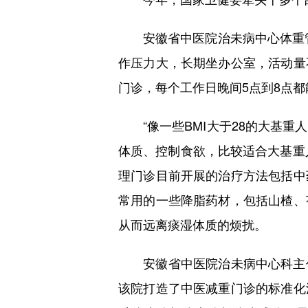
安徽省中医院治未病中心体重管
作压力大，长期坐办公室，活动量
门诊，每个工作日晚间5点到8点都
“像一些BMI大于28的大基重
体质、控制食欲，比较适合大基重人
理门诊目前开展的治疗方法包括中
常用的一些降脂药材，包括山楂、
从而远离痰湿体质的烦扰。
安徽省中医院治未病中心科主任
该院打造了中医减重门诊的标准化