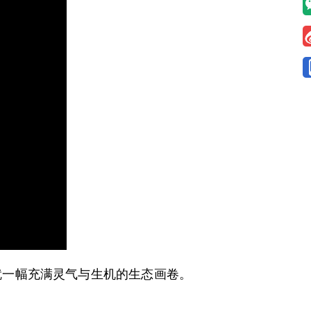
一幅充满灵气与生机的生态画卷。