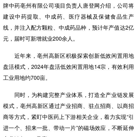
牌中药亳州有限公司项目负责人唐登网介绍，公司将
建设中药提取、中成药、医疗器械及保健食品生产
线，并注入配方颗粒、中成药品种，预计年产值达2亿
元，届时可新增就业200余人。
近年来，亳州高新区积极探索创新低效闲置用地
盘活模式，2024年盘活低效闲置用地14宗，有效利用
工业用地约700亩。
同时，为构建完整产业体系，打造全产业链发展
模式，亳州高新区通过产业招商、驻点招商、以商招
商等方式，紧盯中医药上下游相关企业，着力实现“引
进一个、招来一批、带动一片”的磁场效应，不断延伸