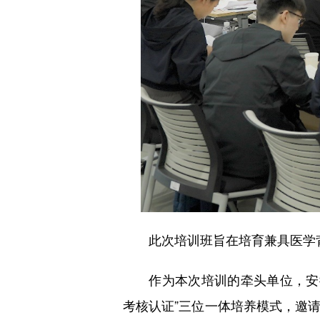
此次培训班旨在培育兼具医学背景
作为本次培训的牵头单位，安徽
考核认证”三位一体培养模式，邀