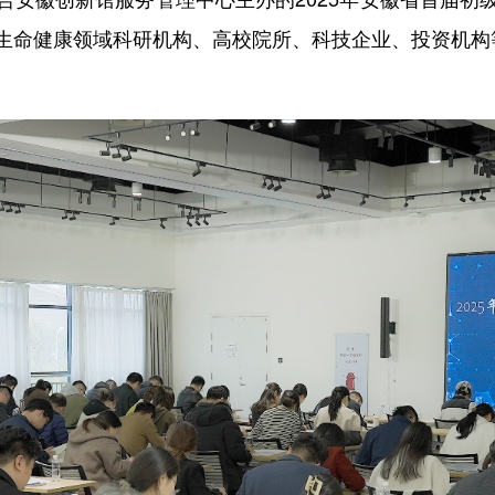
生命健康领域科研机构、高校院所、科技企业、投资机构