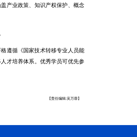
涵盖产业政策、知识产权保护、概念
。
格遵循《国家技术转移专业人员能
移人才培养体系。优秀学员可优先参
【责任编辑:吴万蓉】