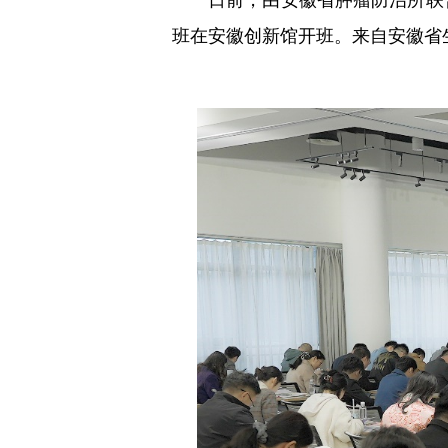
班在安徽创新馆开班。来自安徽省