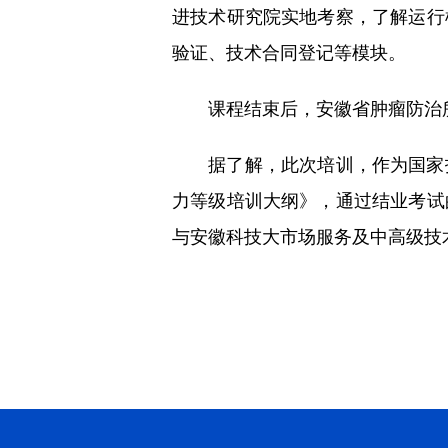
进技术研究院实地考察，了解运行
验证、技术合同登记等模块。
课程结束后，安徽省肿瘤防治所
据了解，此次培训，作为国家技
力等级培训大纲》，通过结业考试
与安徽科技大市场服务及中高级技