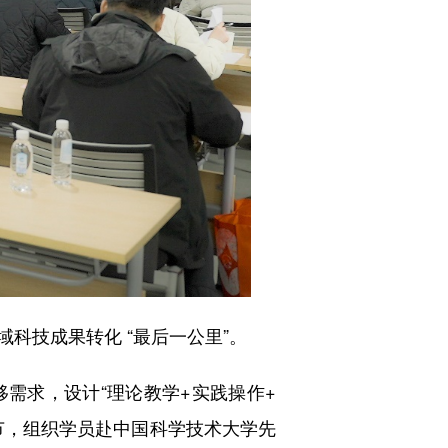
技成果转化 “最后一公里”。
求，设计“理论教学+实践操作+
节，组织学员赴中国科学技术大学先