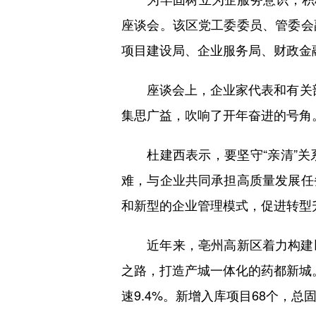
座谈会。该区党工委委员、管委会
项目建设局、企业服务局、财政金
座谈会上，企业家代表和有关部门
集思广益，吹响了开年奋进的号角
杜建西表示，要坚守“亲清”关
难，与企业共同承担高质量发展任
和新型的企业管理模式，促进转型
近年来，亳州高新区着力构建以
之路，打造产城一体化的药都新城。2
速9.4%。新增入库项目68个，总固