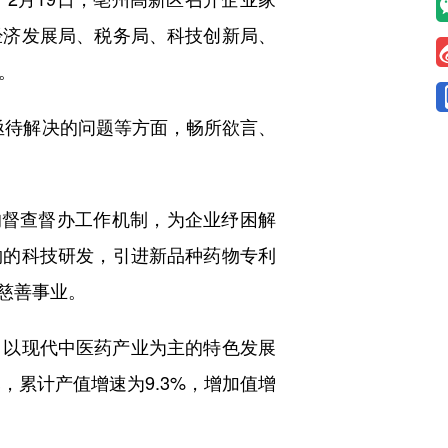
经济发展局、税务局、科技创新局、
。
亟待解决的问题等方面，畅所欲言、
督查督办工作机制，为企业纾困解
物的科技研发，引进新品种药物专利
慈善事业。
以现代中医药产业为主的特色发展
元，累计产值增速为9.3%，增加值增