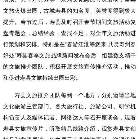
文旅火爆出圈，古城寿县的知名度、美誉度得到极大
提升。春节过后，寿县及时召开春节期间文旅活动复
盘专题会，总结经验，查找不足，对全年文旅活动进
行策划和安排。特别是在“春游江淮等您来·共赏寿州春
好处”寿县春季文旅品牌新闻发布会后，组建数支精干
的文旅推介团队，积极开展文旅宣传推介活动，推动
和促进寿县文旅持续出圈出彩。
寿县文旅推介团队每到一个地方，分别邀请当地
文化旅游主管部门、各大旅行社、旅游公司、研学机
构负责人及媒体记者、网络达人等召开座谈会，观看
寿县文旅宣传片，听取精品线路介绍，观赏寿县文创