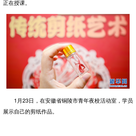
正在授课。
1月23日，在安徽省铜陵市青年夜校活动室，学员
展示自己的剪纸作品。