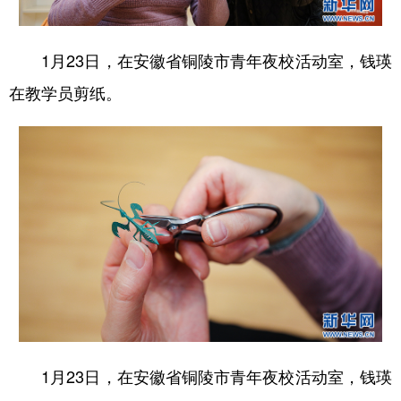
1月23日，在安徽省铜陵市青年夜校活动室，钱瑛
在教学员剪纸。
1月23日，在安徽省铜陵市青年夜校活动室，钱瑛