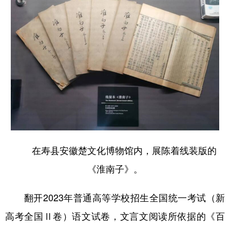
在寿县安徽楚文化博物馆内，展陈着线装版的
《淮南子》。
翻开2023年普通高等学校招生全国统一考试（新
高考全国Ⅱ卷）语文试卷，文言文阅读所依据的《百