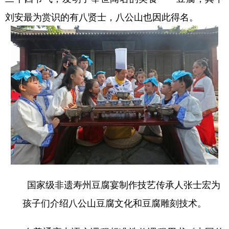
刘安最为赏识的有八贤士，八公山也因此得名。
国家级非遗寿州豆腐宴制作技艺传承人张士宏为
孩子们介绍八公山豆腐文化和豆腐雕刻技术。