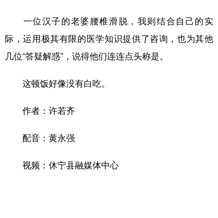
一位汉子的老婆腰椎滑脱，我则结合自己的实
际，运用极其有限的医学知识提供了咨询，也为其他
几位“答疑解惑”，说得他们连连点头称是。
这顿饭好像没有白吃。
作者：许若齐
配音：黄永强
视频：休宁县融媒体中心