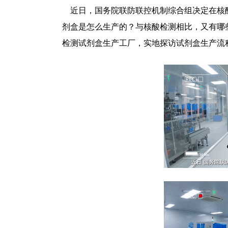
 近日，国务院联防联控机制综合组决定在核
剂盒是怎么生产的？与核酸检测相比，又有哪
检测试剂盒生产工厂，实地探访试剂盒生产流