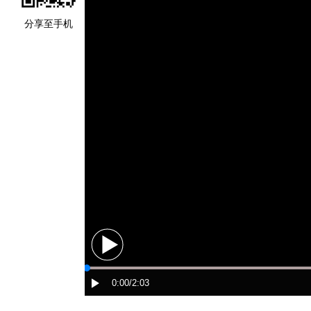
分享至手机