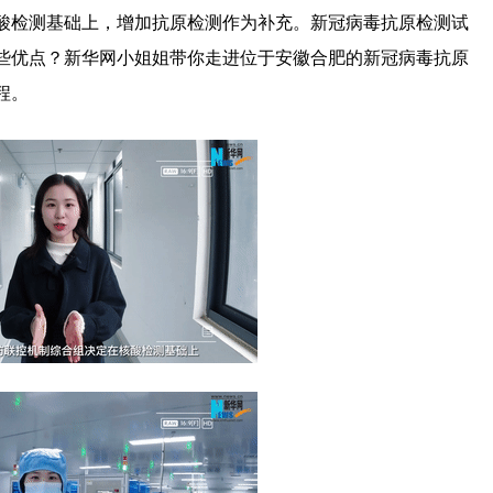
酸检测基础上，增加抗原检测作为补充。新冠病毒抗原检测试
些优点？新华网小姐姐带你走进位于安徽合肥的新冠病毒抗原
程。