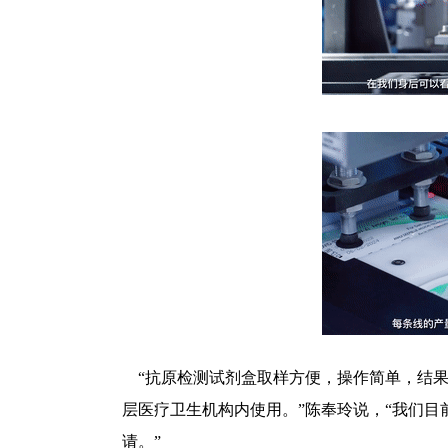
 “抗原检测试剂盒取样方便，操作简单，结
层医疗卫生机构内使用。”陈奉玲说，“我们
请。”