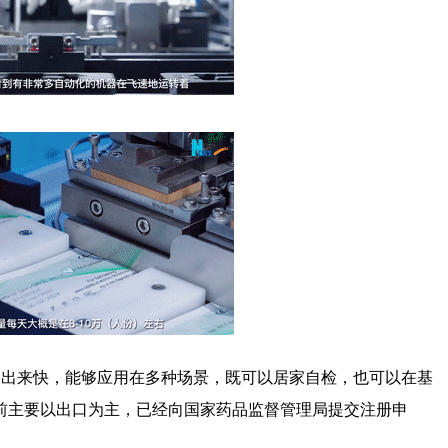
果出来快，能够应用在多种场景，既可以居家自检，也可以在基
目前主要以出口为主，已经向国家药品监督管理局提交注册申